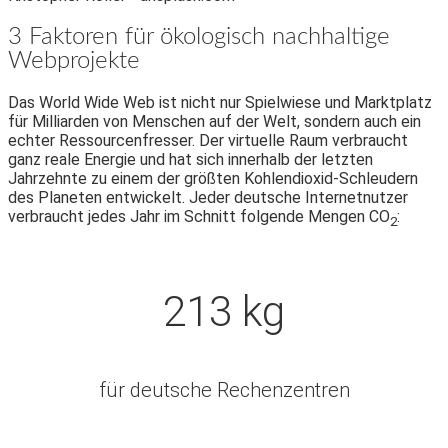
3 Faktoren für ökologisch nachhaltige
Webprojekte
Das World Wide Web ist nicht nur Spielwiese und Marktplatz
für Milliarden von Menschen auf der Welt, sondern auch ein
echter Ressourcenfresser. Der virtuelle Raum verbraucht
ganz reale Energie und hat sich innerhalb der letzten
Jahrzehnte zu einem der größten Kohlendioxid-Schleudern
des Planeten entwickelt. Jeder deutsche Internetnutzer
verbraucht jedes Jahr im Schnitt folgende Mengen CO
:
2
213 kg
für deutsche Rechenzentren