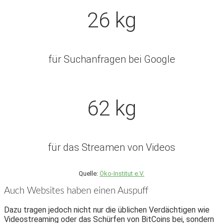
26 kg
für Suchanfragen bei Google
62 kg
für das Streamen von Videos
Quelle:
Öko-Institut e.V.
Auch Websites haben einen Auspuff
Dazu tragen jedoch nicht nur die üblichen Verdächtigen wie
Videostreaming oder das Schürfen von BitCoins bei, sondern