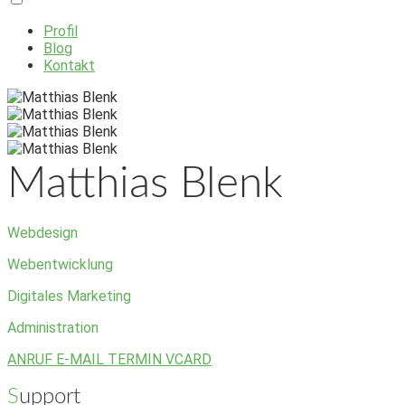
Profil
Blog
Kontakt
Matthias Blenk
Webdesign
Webentwicklung
Digitales Marketing
Administration
ANRUF
E-MAIL
TERMIN
VCARD
Support